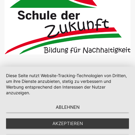
Diese Seite nutzt Website-Tracking-Technologien von Dritten,
um ihre Dienste anzubieten, stetig zu verbessern und
Werbung entsprechend den Interessen der Nutzer
anzuzeigen.
ABLEHNEN
AKZEPTIEREN