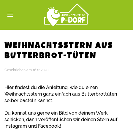
WEIHNACHTSSTERN AUS
BUTTERBROT-TÜTEN
Geschrieben am
16.12.2020
.
Hier findest du die Anleitung, wie du einen
Weihnachtsstern ganz einfach aus Butterbrottüten
selber basteln kannst.
Du kannst uns gerne ein Bild von deinem Werk
schicken, dann veröffentlichen wir deinen Stern auf
Instagram und Facebook!