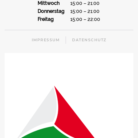
Mittwoch
15:00 – 21:00
Donnerstag
15:00 – 21:00
Freitag
15:00 – 22:00
IMPRESSUM
DATENSCHUTZ