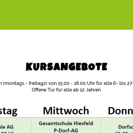
KURSANGEBOTE
montags - freitags) von 15.00 - 18.00 Uhr für alle 6- bis 27-
Offene Tür für alle ab 12 Jahren.