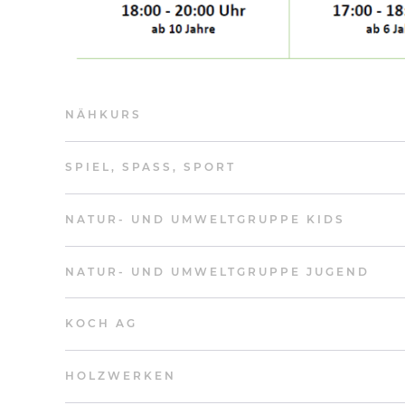
NÄHKURS
SPIEL, SPASS, SPORT
NATUR- UND UMWELTGRUPPE KIDS
NATUR- UND UMWELTGRUPPE JUGEND
KOCH AG
HOLZWERKEN