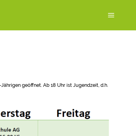
Jährigen geöffnet. Ab 18 Uhr ist Jugendzeit, d.h.