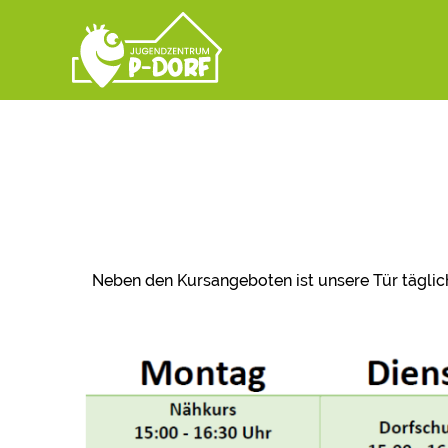
Neben den Kursangeboten ist unsere Tür täglich (