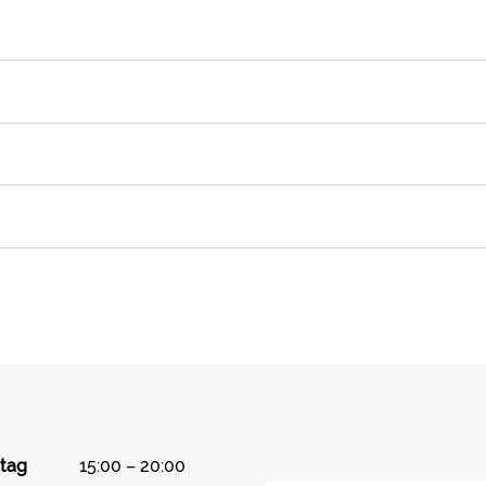
tag
15:00 – 20:00