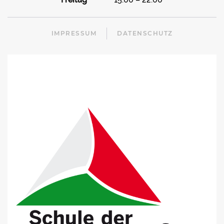
IMPRESSUM
DATENSCHUTZ