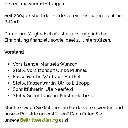
Festen und Veranstaltungen.
Seit 2004 existiert der Förderverein des Jugendzentrum
P-Dorf.
Durch Ihre Mitgliedschaft ist es uns möglich die
Einrichtung finanziell, sowie ideel zu unterstützen.
Vorstand
Vorsitzende: Manuela Wunsch
Stellv. Vorsitzender: Ulrike Pluhnau
Kassenwartin: Waltraud Barthel
Stellv. Kassenwartin: Ulrike Lillpopp
Schriftführerin: Ute Neerfeld
Stellv. Schriftführerin: Kerstin Herbers
Möchten auch Sie Mitglied im Förderverein werden und
unsere Projekte unterstützen? Dann füllen Sie
unsere
Beitrittserklärung
aus!