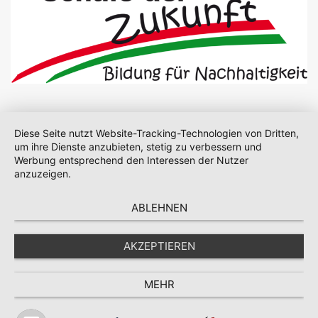
Diese Seite nutzt Website-Tracking-Technologien von Dritten,
um ihre Dienste anzubieten, stetig zu verbessern und
Werbung entsprechend den Interessen der Nutzer
anzuzeigen.
ABLEHNEN
AKZEPTIEREN
MEHR