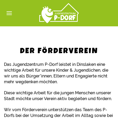
DER FÖRDERVEREIN
Das Jugendzentrum P-Dorf leistet in Dinslaken eine
wichtige Arbeit für unsere Kinder & Jugendlichen, die
wir uns als Bürger*innen, Eltern und Engagierte nicht
mehr wegdenken möchten.
Diese wichtige Arbeit für die jungen Menschen unserer
Stadt möchte unser Verein aktiv begleiten und fördern.
Wir vom Förderverein unterstützen das Team des P-
Dorfs bei der Umsetzung der Arbeit im Alltag sowie bei