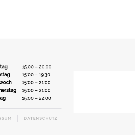
tag
15:00 – 20:00
stag
15:00 – 19:30
twoch
15:00 – 21:00
nerstag
15:00 – 21:00
tag
15:00 – 22:00
SSUM
DATENSCHUTZ