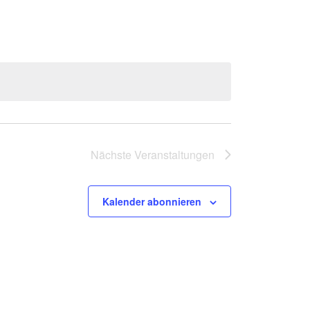
NAVIGATION
Nächste
Veranstaltungen
Kalender abonnieren