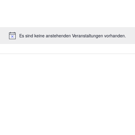
Es sind keine anstehenden Veranstaltungen vorhanden.